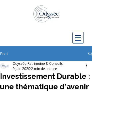
Post
Odyssée Patrimoine & Conseils
9 juin 2020
2 min de lecture
Investissement Durable :
une thématique d'avenir