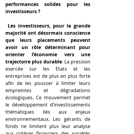
performances solides pour les 
investisseurs ?
Les investisseurs, pour la grande 
majorité ont désormais conscience 
que leurs placements peuvent 
avoir un rôle déterminant pour 
orienter l’économie vers une 
trajectoire plus durable
. La pression 
exercée sur les Etats et les 
entreprises est de plus en plus forte 
afin de les pousser à limiter leurs 
empreintes et dégradations 
écologiques. Ce mouvement permet 
le développement d’investissements 
thématiques liés aux enjeux 
environnementaux. Les gérants de 
fonds ne limitent plus leur analyse 
aux critères financiers des sociétés 