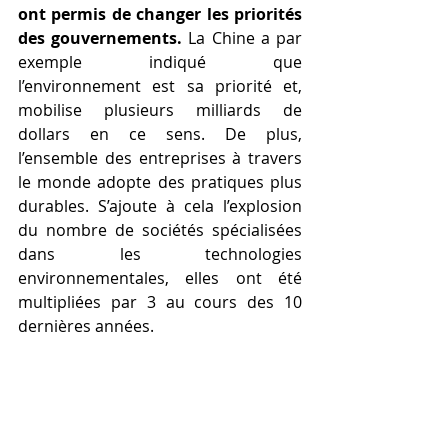
ont permis de changer les priorités 
des gouvernements.
 La Chine a par 
exemple indiqué que 
l’environnement est sa priorité et, 
mobilise plusieurs milliards de 
dollars en ce sens. De plus, 
l’ensemble des entreprises à travers 
le monde adopte des pratiques plus 
durables. S’ajoute à cela l’explosion 
du nombre de sociétés spécialisées 
dans les technologies 
environnementales, elles ont été 
multipliées par 3 au cours des 10 
dernières années.