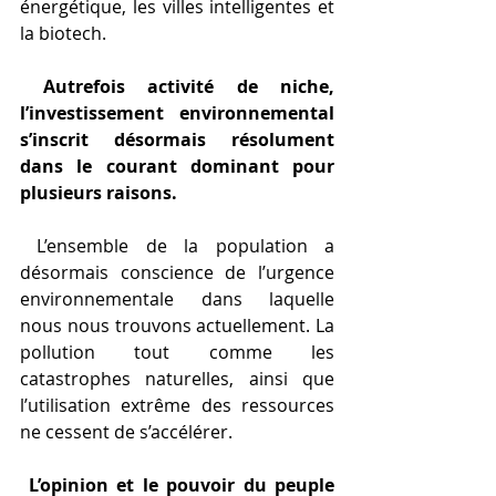
énergétique, les villes intelligentes et 
la biotech.
Autrefois activité de niche, 
l’investissement environnemental 
s’inscrit désormais résolument 
dans le courant dominant pour 
plusieurs raisons.
 L’ensemble de la population a 
désormais conscience de l’urgence 
environnementale dans laquelle 
nous nous trouvons actuellement. La 
pollution tout comme les 
catastrophes naturelles, ainsi que 
l’utilisation extrême des ressources 
ne cessent de s’accélérer.
L’opinion et le pouvoir du peuple 