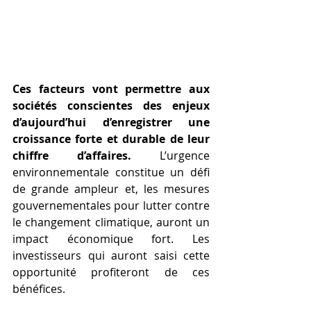
Ces facteurs vont permettre aux 
sociétés conscientes des enjeux 
d’aujourd’hui d’enregistrer une 
croissance forte et durable de leur 
chiffre d’affaires. 
L’urgence 
environnementale constitue un défi 
de grande ampleur et, les mesures 
gouvernementales pour lutter contre 
le changement climatique, auront un 
impact économique fort. Les 
investisseurs qui auront saisi cette 
opportunité profiteront de ces 
bénéfices.