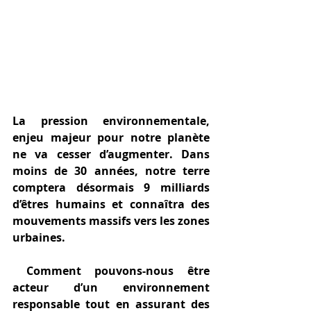
La pression environnementale, 
enjeu majeur pour notre planète 
ne va cesser d’augmenter. Dans 
moins de 30 années, notre terre 
comptera désormais 9 milliards 
d’êtres humains et connaîtra des 
mouvements massifs vers les zones 
urbaines.
Comment pouvons-nous être 
acteur d’un environnement 
responsable tout en assurant des 