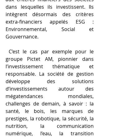
dans lesquelles ils investissent. Ils 
intègrent désormais des critères 
extra-financiers appelés ESG : 
Environnemental, Social et 
Gouvernance.
 C’est le cas par exemple pour le 
groupe Pictet AM, pionnier dans 
l’investissement thématique et 
responsable. La société de gestion 
développe des solutions 
d’investissements autour des 
mégatendances mondiales, 
challenges de demain, à savoir : la 
santé, le bois, les marques de 
prestiges, la robotique, la sécurité, la 
nutrition, la communication 
numérique, l’eau, la transition 