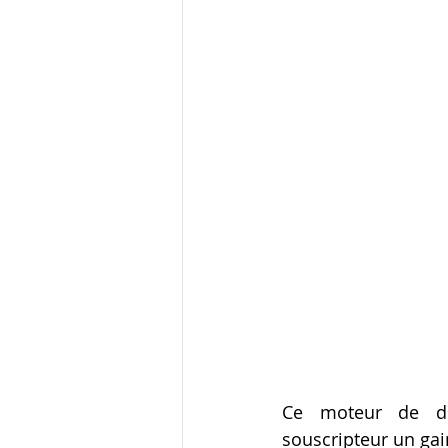
Ce moteur de div
souscripteur un gai