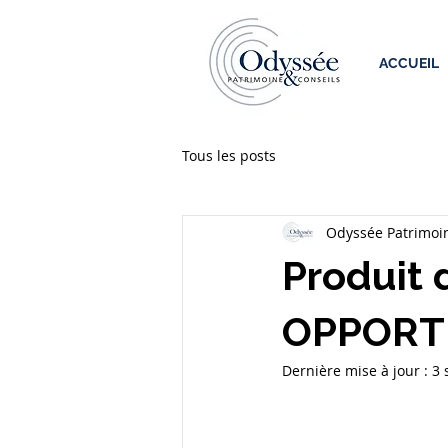
ACCUEIL
Tous les posts
Odyssée Patrimoin
Produit 
OPPORT
Dernière mise à jour :
3 