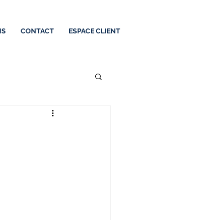
NS
CONTACT
ESPACE CLIENT