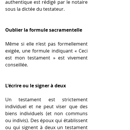
authentique est rédigé par le notaire 
sous la dictée du testateur.
Oublier la formule sacramentelle
Même si elle n’est pas formellement 
exigée, une formule indiquant « Ceci 
est mon testament » est vivement 
conseillée.
L'écrire ou le signer à deux
Un testament est strictement 
individuel et ne peut viser que des 
biens individuels (et non communs 
ou indivis). Des époux qui établissent 
ou qui signent à deux un testament 