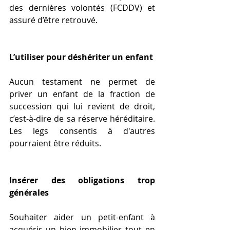
des dernières volontés (FCDDV) et 
assuré d’être retrouvé.
L’utiliser pour déshériter un enfant
Aucun testament ne permet de 
priver un enfant de la fraction de 
succession qui lui revient de droit, 
c’est-à-dire de sa réserve héréditaire. 
Les legs consentis à d'autres 
pourraient être réduits.
Insérer des obligations trop 
générales
Souhaiter aider un petit-enfant à 
acquérir un bien immobilier tout en 