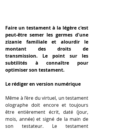
Faire un testament à la légère c'est 
peut-être semer les germes d'une 
zizanie familiale et alourdir le 
montant des droits de 
transmission. Le point sur les 
subtilités à connaître pour 
optimiser son testament.
Le rédiger en version numérique
Même à l’ère du virtuel, un testament 
olographe doit encore et toujours 
être entièrement écrit, daté (jour, 
mois, année) et signé de la main de 
son testateur. Le testament 