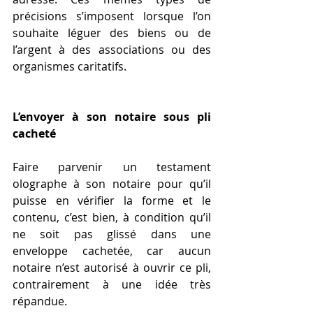
précisions s’imposent lorsque l’on 
souhaite léguer des biens ou de 
l’argent à des associations ou des 
organismes caritatifs.
L’envoyer à son notaire sous pli 
cacheté
Faire parvenir un testament 
olographe à son notaire pour qu’il 
puisse en vérifier la forme et le 
contenu, c’est bien, à condition qu’il 
ne soit pas glissé dans une 
enveloppe cachetée, car aucun 
notaire n’est autorisé à ouvrir ce pli, 
contrairement à une idée très 
répandue.