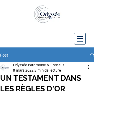
Post
Odyssée Patrimoine & Conseils
8 mars 2022
3 min de lecture
UN TESTAMENT DANS
LES RÈGLES D'OR