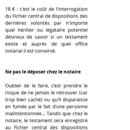
18 € : c'est le coût de l'interrogation 
du Fichier central de dispositions des 
dernières volontés par n'importe 
quel héritier ou légataire potentiel 
désireux de savoir si un testament 
existe et auprès de quel office 
notarial il est conservé.
Ne pas le déposer chez le notaire
Oublier de le faire, c’est prendre le 
risque de ne jamais le retrouver (car 
trop bien caché) ou qu’il disparaisse 
en fumée par le fait d’une personne 
malintentionnée... Tandis que chez le 
notaire, le testament sera enregistré 
au Fichier central des dispositions 