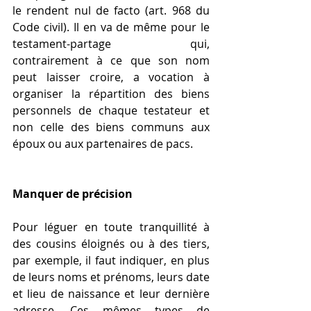
le rendent nul de facto (art. 968 du 
Code civil). Il en va de même pour le 
testament-partage qui, 
contrairement à ce que son nom 
peut laisser croire, a vocation à 
organiser la répartition des biens 
personnels de chaque testateur et 
non celle des biens communs aux 
époux ou aux partenaires de pacs.
Manquer de précision
Pour léguer en toute tranquillité à 
des cousins éloignés ou à des tiers, 
par exemple, il faut indiquer, en plus 
de leurs noms et prénoms, leurs date 
et lieu de naissance et leur dernière 
adresse. Ces mêmes types de 