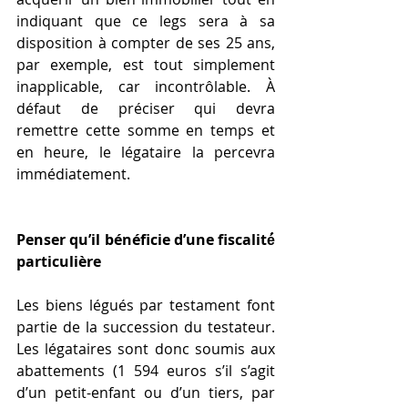
indiquant que ce legs sera à sa 
disposition à compter de ses 25 ans, 
par exemple, est tout simplement 
inapplicable, car incontrôlable. À 
défaut de préciser qui devra 
remettre cette somme en temps et 
en heure, le légataire la percevra 
immédiatement.
Penser qu’il bénéficie d’une fiscalité́ 
particulière
Les biens légués par testament font 
partie de la succession du testateur. 
Les légataires sont donc soumis aux 
abattements (1 594 euros s’il s’agit 
d’un petit-enfant ou d’un tiers, par 