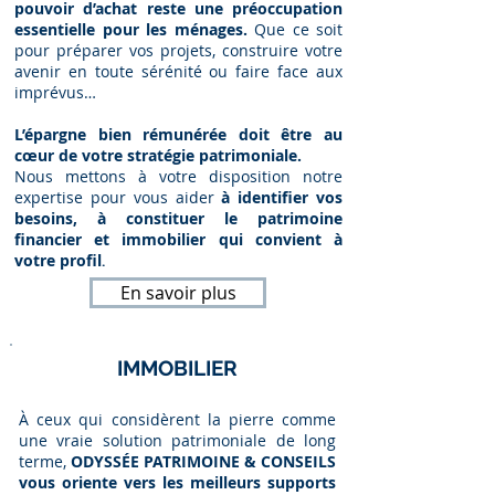
pouvoir d’achat reste une préoccupation
essentielle pour les ménages.
Que ce soit
pour préparer vos projets, construire votre
avenir en toute sérénité ou faire face aux
imprévus…
L’épargne bien rémunérée doit être au
cœur de votre stratégie patrimoniale.
Nous mettons à votre disposition notre
expertise pour vous aider
à identifier vos
besoins, à constituer le patrimoine
financier et immobilier qui convient à
votre profil
.
En savoir plus
IMMOBILIER
À ceux qui considèrent la pierre comme
une vraie solution patrimoniale de long
terme,
ODYSSÉE PATRIMOINE & CONSEILS
vous oriente vers les meilleurs supports