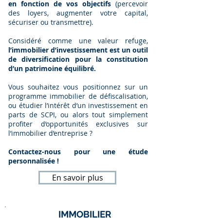
en fonction de vos objectifs
(percevoir
des loyers, augmenter votre capital,
sécuriser ou transmettre).
Considéré comme une valeur refuge,
l’immobilier d’investissement est un outil
de diversification pour la constitution
d’un patrimoine équilibré.
Vous souhaitez vous positionnez sur un
programme immobilier de défiscalisation,
ou étudier l’intérêt d’un investissement en
parts de SCPI, ou alors tout simplement
profiter d’opportunités exclusives sur
l’immobilier d’entreprise ?
Contactez-nous pour une étude
personnalisée !
En savoir plus
IMMOBILIER