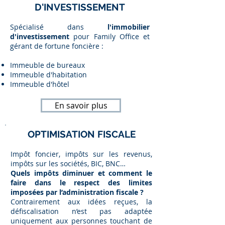
D'INVESTISSEMENT
Spécialisé dans
l'immobilier
d'investissement
pour Family Office et
gérant de fortune foncière :
Immeuble de bureaux
Immeuble d'habitation
Immeuble d'hôtel
En savoir plus
OPTIMISATION FISCALE
Impôt foncier, impôts sur les revenus,
impôts sur les sociétés, BIC, BNC…
Quels impôts diminuer et comment le
faire dans le respect des limites
imposées par l’administration fiscale ?
Contrairement aux idées reçues, la
défiscalisation n’est pas adaptée
uniquement aux personnes touchant de