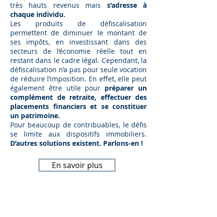
très hauts revenus mais
s’adresse à
chaque individu.
Les produits de défiscalisation
permettent de diminuer le montant de
ses impôts, en investissant dans des
secteurs de l’économie réelle tout en
restant dans le cadre légal. Cependant, la
défiscalisation n’a pas pour seule vocation
de réduire l’imposition. En effet, elle peut
également être utile pour
préparer un
complément de retraite, effectuer des
placements financiers et se constituer
un patrimoine.
Pour beaucoup de contribuables, le défis
se limite aux dispositifs immobiliers.
D’autres solutions existent. Parlons-en !
En savoir plus
DIVERSIFICATION