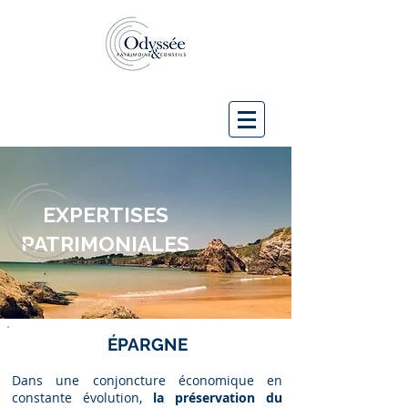
EXPERTISES
PATRIMONIALES
ÉPARGNE
Dans une conjoncture économique en
constante évolution,
la préservation du