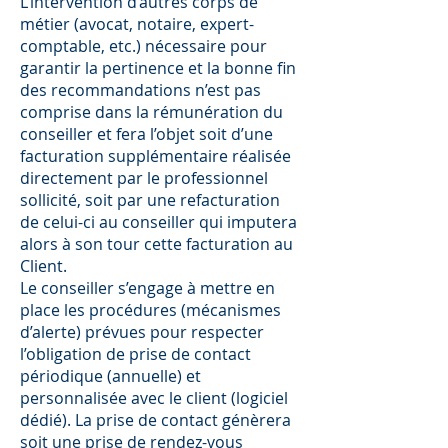
L’intervention d’autres corps de
métier (avocat, notaire, expert-
comptable, etc.) nécessaire pour
garantir la pertinence et la bonne ﬁn
des recommandations n’est pas
comprise dans la rémunération du
conseiller et fera l’objet soit d’une
facturation supplémentaire réalisée
directement par le professionnel
sollicité, soit par une refacturation
de celui-ci au conseiller qui imputera
alors à son tour cette facturation au
Client.
Le conseiller s’engage à mettre en
place les procédures (mécanismes
d’alerte) prévues pour respecter
l’obligation de prise de contact
périodique (annuelle) et
personnalisée avec le client (logiciel
dédié). La prise de contact génèrera
soit une prise de rendez-vous