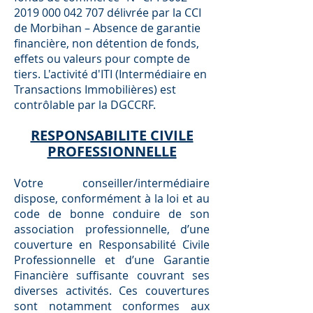
2019 000 042 707
délivrée par la CCI
de Morbihan – Absence de garantie
ﬁnancière, non détention de fonds,
eﬀets ou valeurs pour compte de
tiers. L'activité d'ITI (Intermédiaire en
Transactions Immobilières) est
contrôlable par la DGCCRF.
RESPONSABILITE CIVILE
PROFESSIONNELLE
Votre conseiller/intermédiaire
dispose, conformément à la loi et au
code de bonne conduire de son
association professionnelle, d’une
couverture en Responsabilité Civile
Professionnelle et d’une Garantie
Financière suﬃsante couvrant ses
diverses activités. Ces couvertures
sont notamment conformes aux