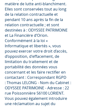
matière de lutte anti-blanchiment.
Elles sont conservées tout au long
de la relation contractuelle et
pendant 10 ans après la ﬁn de la
relation contractuelle ; et sont
destinées à : ODYSSEE PATRIMOINE
et La Financière d’Orion.
Conformément à la loi «
Informatique et libertés », vous
pouvez exercer votre droit d’accès,
d’opposition, d'eﬀacement, de
limitation du traitement et de
portabilité des données vous
concernant et les faire rectiﬁer en
contactant : Correspondant RGPD
: Thomas LELONG - Nom du Cabinet :
ODYSSEE PATRIMOINE - Adresse : 22
rue Poissonnière 56100 LORIENT.
Vous pouvez également introduire
une réclamation au sujet du