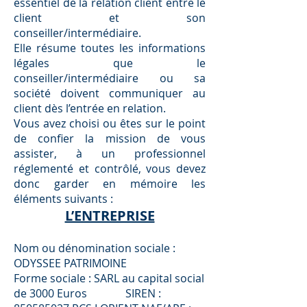
essentiel de la relation client entre le
client et son
conseiller/intermédiaire.
Elle résume toutes les informations
légales que le
conseiller/intermédiaire ou sa
société doivent communiquer au
client dès l’entrée en relation.
Vous avez choisi ou êtes sur le point
de confier la mission de vous
assister, à un professionnel
réglementé et contrôlé, vous devez
donc garder en mémoire les
éléments suivants :
L’ENTREPRISE
Nom ou dénomination sociale :
ODYSSEE PATRIMOINE
Forme sociale : SARL au capital social
de 3000 Euros SIREN :