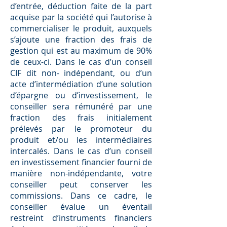
d’entrée, déduction faite de la part
acquise par la société qui l’autorise à
commercialiser le produit, auxquels
s’ajoute une fraction des frais de
gestion qui est au maximum de 90%
de ceux-ci. Dans le cas d’un conseil
CIF dit non- indépendant, ou d’un
acte d’intermédiation d’une solution
d’épargne ou d’investissement, le
conseiller sera rémunéré par une
fraction des frais initialement
prélevés par le promoteur du
produit et/ou les intermédiaires
intercalés. Dans le cas d’un conseil
en investissement ﬁnancier fourni de
manière non-indépendante, votre
conseiller peut conserver les
commissions. Dans ce cadre, le
conseiller évalue un éventail
restreint d’instruments ﬁnanciers