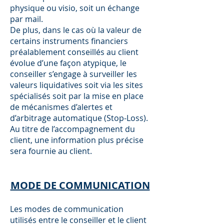
physique ou visio, soit un échange
par mail.
De plus, dans le cas où la valeur de
certains instruments ﬁnanciers
préalablement conseillés au client
évolue d’une façon atypique, le
conseiller s’engage à surveiller les
valeurs liquidatives soit via les sites
spécialisés soit par la mise en place
de mécanismes d’alertes et
d’arbitrage automatique (Stop-Loss).
Au titre de l’accompagnement du
client, une information plus précise
sera fournie au client.
MODE DE COMMUNICATION
Les modes de communication
utilisés entre le conseiller et le client