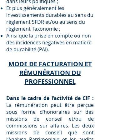
dans leurs politiques ;
Et plus généralement les
investissements durables au sens du
règlement SFDR et/ou au sens du
règlement Taxonomie ;
​Ainsi que la prise en compte ou non
des incidences négatives en matière
de durabilité (PAI).
MODE DE FACTURATION ET
RÉMUNÉRATION DU
PROFESSIONNEL
Dans le cadre de l’activité de CIF :
La rémunération peut être perçue
sous forme d’honoraires sur des
missions de conseil et/ou de
commissions sur aﬀaires. Les deux
missions de conseil que sont
l’Analyse Patrimoniale et les audits