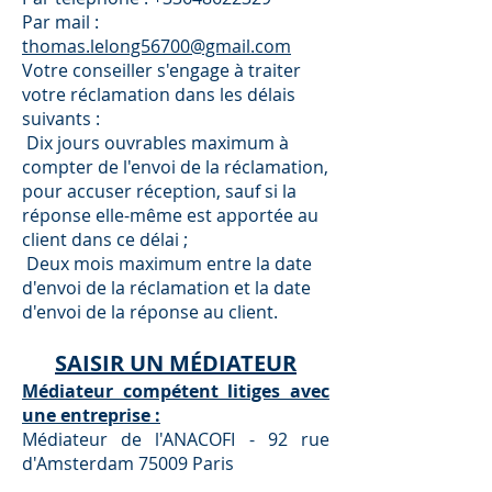
Par mail :
thomas.lelong56700@gmail.com
Votre conseiller s'engage à traiter
votre réclamation dans les délais
suivants :
Dix jours ouvrables maximum à
compter de l'envoi de la réclamation,
pour accuser réception, sauf si la
réponse elle-même est apportée au
client dans ce délai ;
Deux mois maximum entre la date
d'envoi de la réclamation et la date
d'envoi de la réponse au client.
SAISIR UN MÉDIATEUR
Médiateur compétent litiges avec
une entreprise :
Médiateur de l'ANACOFI - 92 rue
d'Amsterdam 75009 Paris