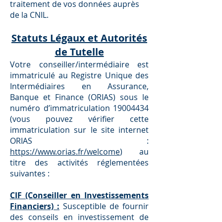
traitement de vos données auprès
de la CNIL.
Statuts Légaux et Autorités
de Tutelle
Votre conseiller/intermédiaire est
immatriculé au Registre Unique des
Intermédiaires en Assurance,
Banque et Finance (ORIAS) sous le
numéro d’immatriculation
19004434
(vous pouvez vériﬁer cette
immatriculation sur le site internet
ORIAS :
https://www.orias.fr/welcome
) au
titre des activités réglementées
suivantes :
CIF (Conseiller en Investissements
Financiers) :
Susceptible de fournir
des conseils en investissement de