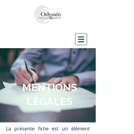
MENTIONS
LÉGALES
La présente fiche est un élément