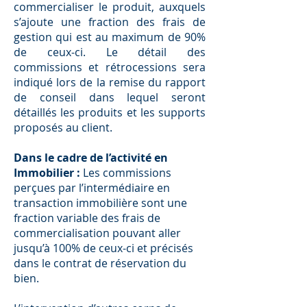
commercialiser le produit, auxquels
s’ajoute une fraction des frais de
gestion qui est au maximum de 90%
de ceux-ci. Le détail des
commissions et rétrocessions sera
indiqué lors de la remise du rapport
de conseil dans lequel seront
détaillés les produits et les supports
proposés au client.
Dans le cadre de l’activité en
Immobilier :
Les commissions
perçues par l’intermédiaire en
transaction immobilière sont une
fraction variable des frais de
commercialisation pouvant aller
jusqu’à 100% de ceux-ci et précisés
dans le contrat de réservation du
bien.