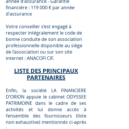
année d'assurance - Garantie
ﬁnancière : 119 000 € par année
d'assurance
Votre conseiller s’est engagé à
respecter intégralement le code de
bonne conduite de son association
professionnelle disponible au siège
de l’association ou sur son site
internet : ANACOFI CIF.
LISTE DES PRINCIPAUX
PARTENAIRES
Enfin, la société LA FINANCIERE
D’ORION appuie le cabinet ODYSSEE
PATRIMOINE dans le cadre de ses
activités et lui donne accès à
l’ensemble des fournisseurs (liste
non exhaustive) mentionnés ci-après
: