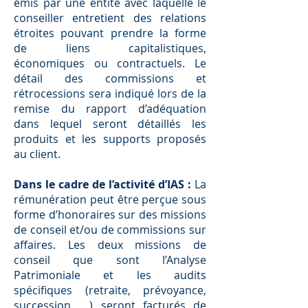
émis par une entité avec laquelle le
conseiller entretient des relations
étroites pouvant prendre la forme
de liens capitalistiques,
économiques ou contractuels. Le
détail des commissions et
rétrocessions sera indiqué lors de la
remise du rapport d’adéquation
dans lequel seront détaillés les
produits et les supports proposés
au client.
Dans le cadre de l’activité d’IAS :
La
rémunération peut être perçue sous
forme d’honoraires sur des missions
de conseil et/ou de commissions sur
aﬀaires. Les deux missions de
conseil que sont l’Analyse
Patrimoniale et les audits
spéciﬁques (retraite, prévoyance,
succession, ...) seront facturés de