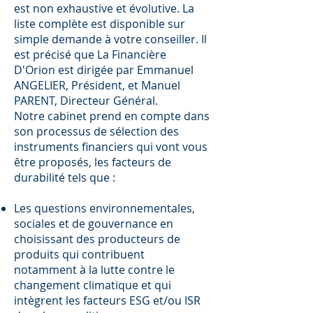
est non exhaustive et évolutive. La
liste complète est disponible sur
simple demande à votre conseiller. Il
est précisé que La Financière
D'Orion est dirigée par Emmanuel
ANGELIER, Président, et Manuel
PARENT, Directeur Général.
Notre cabinet prend en compte dans
son processus de sélection des
instruments ﬁnanciers qui vont vous
être proposés, les facteurs de
durabilité tels que :
Les questions environnementales,
sociales et de gouvernance en
choisissant des producteurs de
produits qui contribuent
notamment à la lutte contre le
changement climatique et qui
intègrent les facteurs ESG et/ou ISR