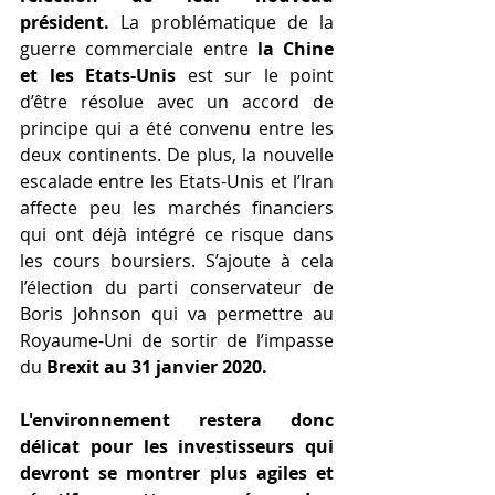
président.
 La problématique de la 
guerre commerciale entre 
la Chine 
et les Etats-Unis
 est sur le point 
d’être résolue avec un accord de 
principe qui a été convenu entre les 
deux continents. De plus, la nouvelle 
escalade entre les Etats-Unis et l’Iran 
affecte peu les marchés financiers 
qui ont déjà intégré ce risque dans 
les cours boursiers. S’ajoute à cela 
l’élection du parti conservateur de 
Boris Johnson qui va permettre au 
Royaume-Uni de sortir de l’impasse 
du 
Brexit au 31 janvier 2020.
L'environnement restera donc 
délicat pour les investisseurs qui 
devront se montrer plus agiles et 