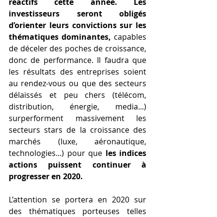
réactifs cette année. Les 
investisseurs seront obligés 
d’orienter leurs convictions sur les 
thématiques dominantes,
 capables 
de déceler des poches de croissance, 
donc de performance. Il faudra que 
les résultats des entreprises soient 
au rendez-vous ou que des secteurs 
délaissés et peu chers (télécom, 
distribution, énergie, media...) 
surperforment massivement les 
secteurs stars de la croissance des 
marchés (luxe, aéronautique, 
technologies...) pour que 
les indices 
actions puissent continuer à 
progresser en 2020.
L’attention se portera en 2020 sur 
des thématiques porteuses telles 