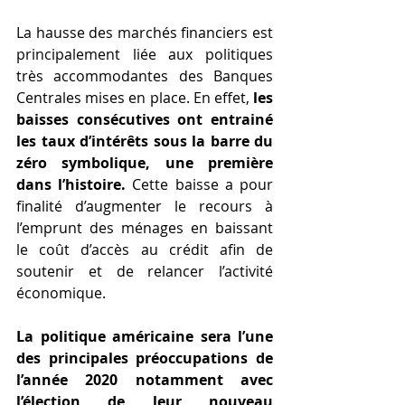
La hausse des marchés financiers est 
principalement liée aux politiques 
très accommodantes des Banques 
Centrales mises en place. En effet, 
les 
baisses consécutives ont entrainé 
les taux d’intérêts sous la barre du 
zéro symbolique, une première 
dans l’histoire.
 Cette baisse a pour 
finalité d’augmenter le recours à 
l’emprunt des ménages en baissant 
le coût d’accès au crédit afin de 
soutenir et de relancer l’activité 
économique.
La politique américaine sera l’une 
des principales préoccupations de 
l’année 2020 notamment avec 
l’élection de leur nouveau 