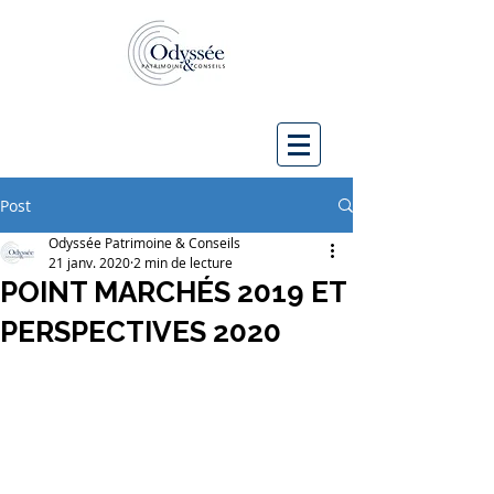
Post
Odyssée Patrimoine & Conseils
21 janv. 2020
2 min de lecture
POINT MARCHÉS 2019 ET
PERSPECTIVES 2020