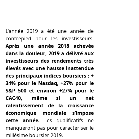
L'année 2019 a été une année de 
contrepied pour les investisseurs. 
Après une année 2018 achevée 
dans la douleur, 2019 a délivré aux 
investisseurs des rendements très 
élevés avec une hausse inattendue 
des principaux indices boursiers : + 
34% pour le Nasdaq, +27% pour le 
S&P 500 et environ +27% pour le 
CAC40, même si un net 
ralentissement de la croissance 
économique mondiale s’impose 
cette année.
 Les qualificatifs ne 
manqueront pas pour caractériser le 
millésime boursier 2019.