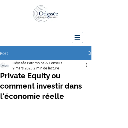
Post
Odyssée Patrimoine & Conseils
9 mars 2023
2 min de lecture
Private Equity ou
comment investir dans
l'économie réelle