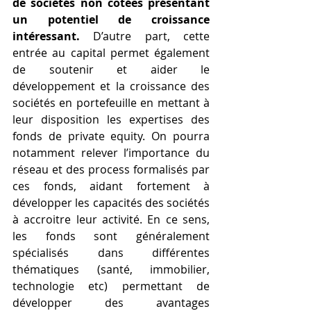
de sociétés non cotées présentant 
un potentiel de croissance 
intéressant.
 D’autre part, cette 
entrée au capital permet également 
de soutenir et aider le 
développement et la croissance des 
sociétés en portefeuille en mettant à 
leur disposition les expertises des 
fonds de private equity. On pourra 
notamment relever l’importance du 
réseau et des process formalisés par 
ces fonds, aidant fortement à 
développer les capacités des sociétés 
à accroitre leur activité. En ce sens, 
les fonds sont généralement 
spécialisés dans différentes 
thématiques (santé, immobilier, 
technologie etc) permettant de 
développer des avantages 