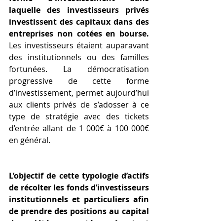
laquelle des investisseurs privés 
investissent des capitaux dans des 
entreprises non cotées en bourse. 
Les investisseurs étaient auparavant 
des institutionnels ou des familles 
fortunées. La démocratisation 
progressive de cette forme 
d’investissement, permet aujourd’hui 
aux clients privés de s’adosser à ce 
type de stratégie avec des tickets 
d’entrée allant de 1 000€ à 100 000€ 
en général.
L’objectif de cette typologie d’actifs 
de récolter les fonds d’investisseurs 
institutionnels et particuliers afin 
de prendre des positions au capital 