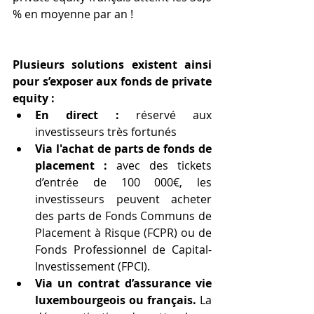
% en moyenne par an !
Plusieurs solutions existent ainsi 
pour s’exposer aux fonds de private 
equity :
En direct :
 réservé aux 
investisseurs très fortunés
Via l'achat de parts de fonds de 
placement :
 avec des tickets 
d’entrée de 100 000€, les 
investisseurs peuvent acheter 
des parts de Fonds Communs de 
Placement à Risque (FCPR) ou de 
Fonds Professionnel de Capital-
Investissement (FPCI).
Via un contrat d’assurance vie 
luxembourgeois ou français.
 La 