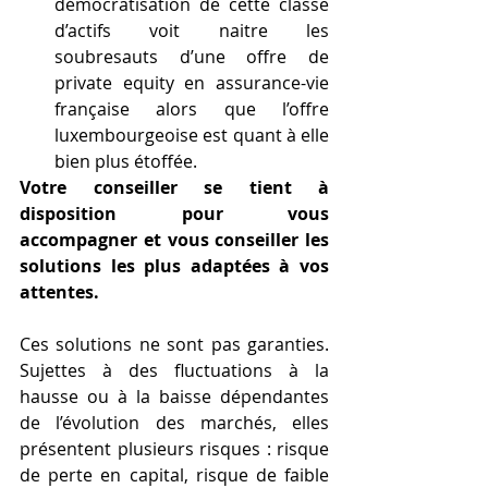
démocratisation de cette classe 
d’actifs voit naitre les 
soubresauts d’une offre de 
private equity en assurance-vie 
française alors que l’offre 
luxembourgeoise est quant à elle 
bien plus étoffée.
Votre conseiller se tient à 
disposition pour vous 
accompagner et vous conseiller les 
solutions les plus adaptées à vos 
attentes.
Ces solutions ne sont pas garanties. 
Sujettes à des fluctuations à la 
hausse ou à la baisse dépendantes 
de l’évolution des marchés, elles 
présentent plusieurs risques : risque 
de perte en capital, risque de faible 