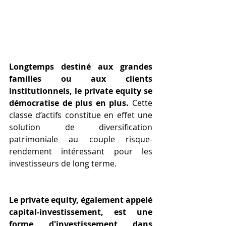
Longtemps destiné aux grandes 
familles ou aux clients 
institutionnels, le private equity se 
démocratise de plus en plus.
 Cette 
classe d’actifs constitue en effet une 
solution de diversification 
patrimoniale au couple risque-
rendement intéressant pour les 
investisseurs de long terme.
Le private equity, également appelé 
capital-investissement, est une 
forme d'investissement dans 