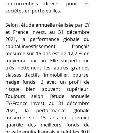
concurrentiels directs pour les 
sociétés en portefeuilles.
Selon l’étude annuelle réalisée par EY 
et France Invest, au 31 décembre 
2021, la performance globale du 
capital-investissement français 
mesurée sur 15 ans est de 12,2 % en 
moyenne par an. Elle surperforme 
très nettement les autres grandes 
classes d’actifs (immobilier, bourse, 
hedge funds, ..) avec un profil de 
risque bien souvent supérieur. 
Toujours selon l’étude annuelle 
EY/France Invest, au 31 décembre 
2021, la performance globale 
mesurée sur 15 ans du premier 
quartile des meilleurs fonds de 
private equity français atteint les 30,0 