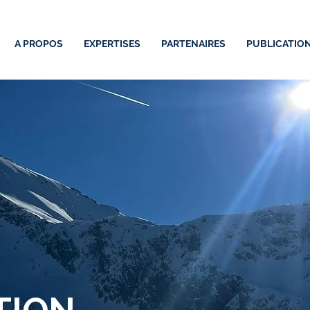
A PROPOS
EXPERTISES
PARTENAIRES
PUBLICATIO