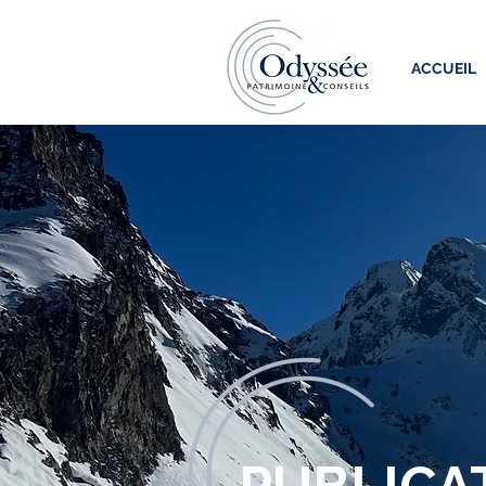
ACCUEIL