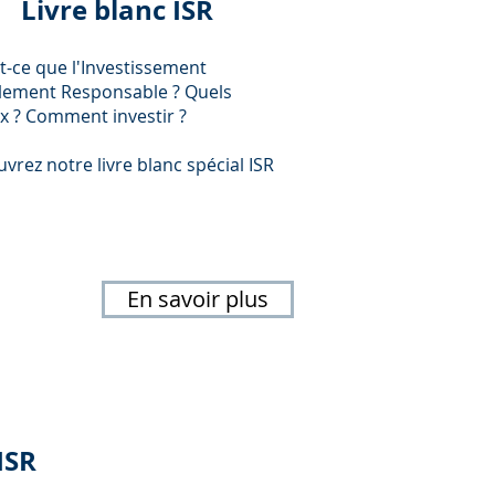
Livre blanc ISR
t-ce que l'Investissement
lement Responsable ? Quels
x ? Comment investir ?
vrez notre livre blanc spécial ISR
En savoir plus
ISR