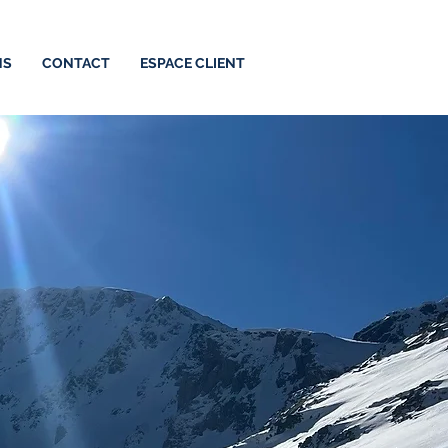
NS
CONTACT
ESPACE CLIENT