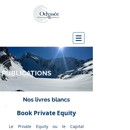
PUBLICATIONS
Nos livres blancs
Book Private Equity
Le Private Equity ou le Capital