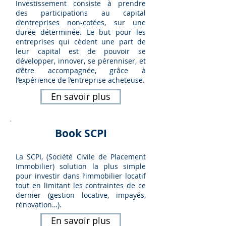
Investissement consiste à prendre
des participations au capital
d’entreprises non-cotées, sur une
durée déterminée. Le but pour les
entreprises qui cèdent une part de
leur capital est de pouvoir se
développer, innover, se pérenniser, et
d’être accompagnée, grâce à
l’expérience de l’entreprise acheteuse.
En savoir plus
Book SCPI
La SCPI, (Société Civile de Placement
Immobilier) solution la plus simple
pour investir dans l’immobilier locatif
tout en limitant les contraintes de ce
dernier (gestion locative, impayés,
rénovation…).
En savoir plus