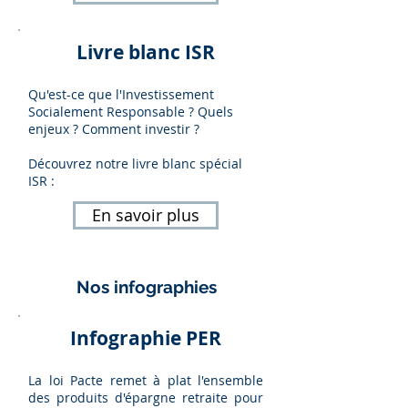
Livre blanc ISR
Qu'est-ce que l'Investissement
Socialement Responsable ? Quels
enjeux ? Comment investir ?
Découvrez notre livre blanc spécial
ISR :
En savoir plus
Nos infographies
Infographie PER
La loi Pacte remet à plat l'ensemble
des produits d'épargne retraite pour