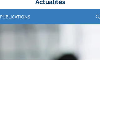
Actualités
PUBLICATIONS