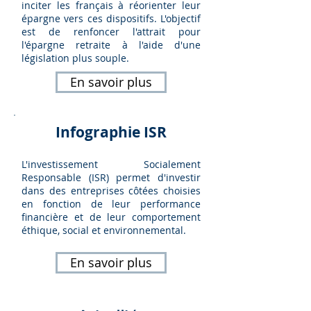
inciter les français à réorienter leur
épargne vers ces dispositifs. L'objectif
est de renfoncer l'attrait pour
l'épargne retraite à l'aide d'une
législation plus souple.
En savoir plus
Infographie ISR
L'investissement Socialement
Responsable (ISR) permet d'investir
dans des entreprises côtées choisies
en fonction de leur performance
financière et de leur comportement
éthique, social et environnemental.
En savoir plus