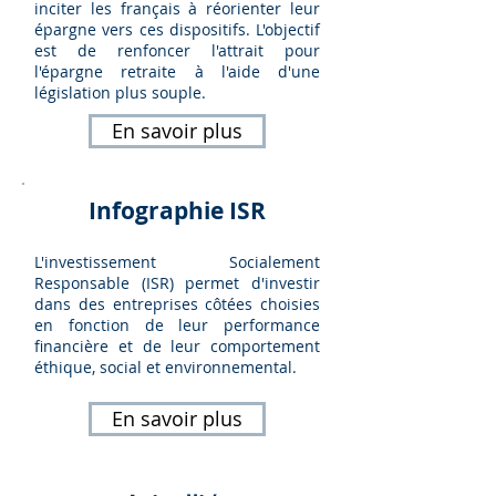
inciter les français à réorienter leur
épargne vers ces dispositifs. L'objectif
est de renfoncer l'attrait pour
l'épargne retraite à l'aide d'une
législation plus souple.
En savoir plus
Infographie ISR
L'investissement Socialement
Responsable (ISR) permet d'investir
dans des entreprises côtées choisies
en fonction de leur performance
financière et de leur comportement
éthique, social et environnemental.
En savoir plus