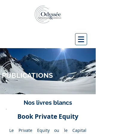
PUBLICATIONS
Nos livres blancs
Book Private Equity
Le Private Equity ou le Capital