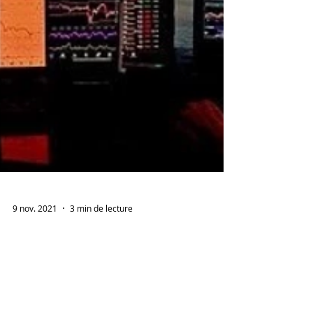
9 nov. 2021
3 min de lecture