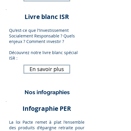
Livre blanc ISR
Qu'est-ce que l'Investissement
Socialement Responsable ? Quels
enjeux ? Comment investir ?
Découvrez notre livre blanc spécial
ISR :
En savoir plus
Nos infographies
Infographie PER
La loi Pacte remet à plat l'ensemble
des produits d'épargne retraite pour