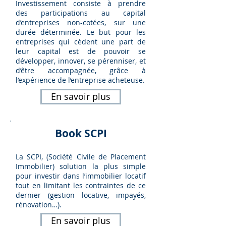
Investissement consiste à prendre
des participations au capital
d’entreprises non-cotées, sur une
durée déterminée. Le but pour les
entreprises qui cèdent une part de
leur capital est de pouvoir se
développer, innover, se pérenniser, et
d’être accompagnée, grâce à
l’expérience de l’entreprise acheteuse.
En savoir plus
Book SCPI
La SCPI, (Société Civile de Placement
Immobilier) solution la plus simple
pour investir dans l’immobilier locatif
tout en limitant les contraintes de ce
dernier (gestion locative, impayés,
rénovation…).
En savoir plus