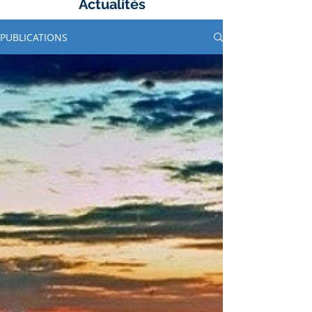
Actualités
PUBLICATIONS