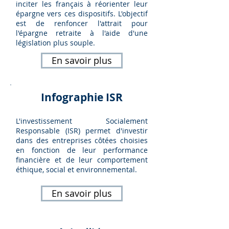
inciter les français à réorienter leur
épargne vers ces dispositifs. L'objectif
est de renfoncer l'attrait pour
l'épargne retraite à l'aide d'une
législation plus souple.
En savoir plus
Infographie ISR
L'investissement Socialement
Responsable (ISR) permet d'investir
dans des entreprises côtées choisies
en fonction de leur performance
financière et de leur comportement
éthique, social et environnemental.
En savoir plus