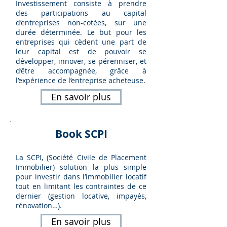
Investissement consiste à prendre
des participations au capital
d’entreprises non-cotées, sur une
durée déterminée. Le but pour les
entreprises qui cèdent une part de
leur capital est de pouvoir se
développer, innover, se pérenniser, et
d’être accompagnée, grâce à
l’expérience de l’entreprise acheteuse.
En savoir plus
Book SCPI
La SCPI, (Société Civile de Placement
Immobilier) solution la plus simple
pour investir dans l’immobilier locatif
tout en limitant les contraintes de ce
dernier (gestion locative, impayés,
rénovation…).
En savoir plus