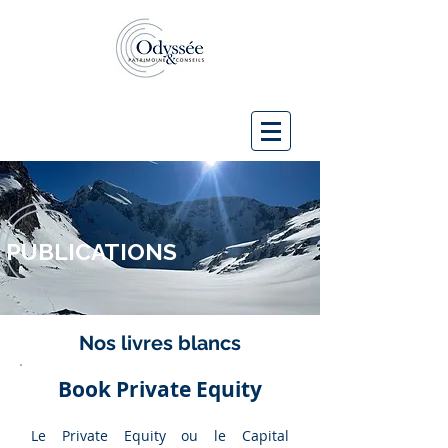
PUBLICATIONS
Nos livres blancs
Book Private Equity
Le Private Equity ou le Capital