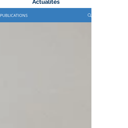
Actualités
PUBLICATIONS