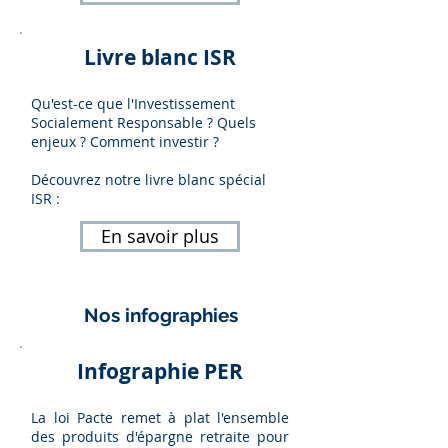
Livre blanc ISR
Qu'est-ce que l'Investissement
Socialement Responsable ? Quels
enjeux ? Comment investir ?
Découvrez notre livre blanc spécial
ISR :
En savoir plus
Nos infographies
Infographie PER
La loi Pacte remet à plat l'ensemble
des produits d'épargne retraite pour