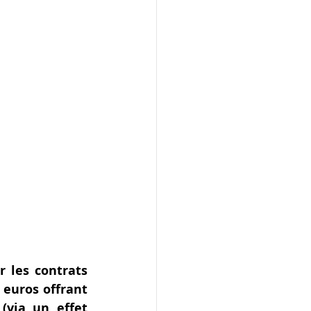
 les contrats 
euros offrant 
via un effet 