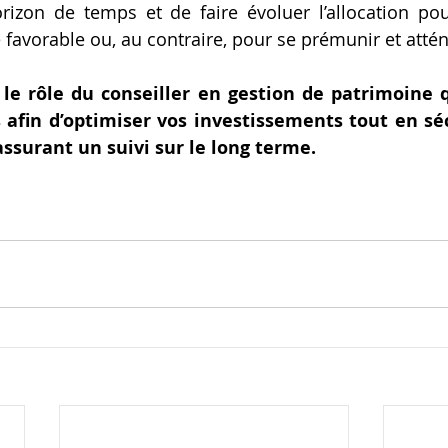
rizon de temps et de faire évoluer l’allocation pour
favorable ou, au contraire, pour se prémunir et attén
 le rôle du conseiller en gestion de patrimoine q
 afin d’optimiser vos investissements tout en séc
ssurant un suivi sur le long terme.