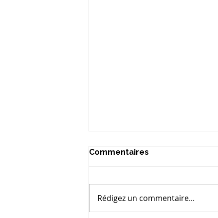
Commentaires
Rédigez un commentaire...