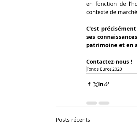
en fonction de l’ho
contexte de marché 
C’est précisément
ses connaissances
patrimoine et en a
Contactez-nous !
Fonds Euros
2020
Posts récents