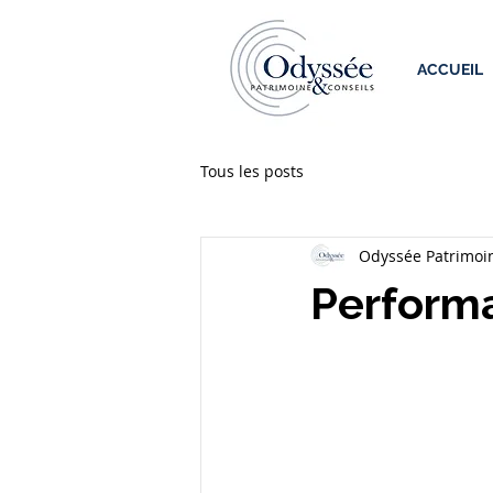
ACCUEIL
Tous les posts
Odyssée Patrimoin
Perform